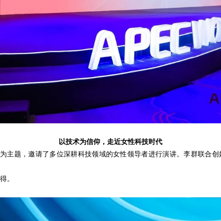
以技术为信仰，走近女性科技时代
得。