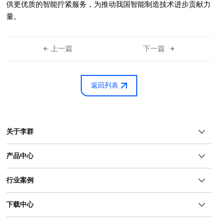
量。
上一篇
下一篇
返回列表
关于李群
产品中心
行业案例
下载中心