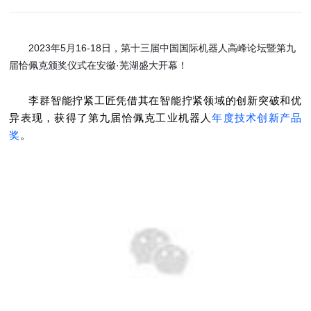
届恰佩克颁奖仪式在安徽·芜湖盛大开幕！
异表现，获得了第九届恰佩克工业机器人
奖
。