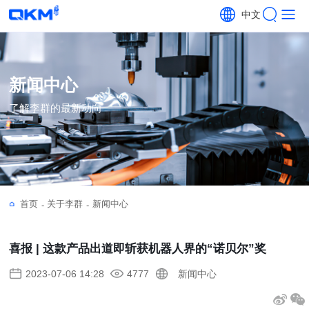
中文
新闻中心
了解李群的最新动向
首页
关于李群
新闻中心
-
-
喜报 | 这款产品出道即斩获机器人界的“诺贝尔”奖
2023-07-06 14:28
4777
新闻中心