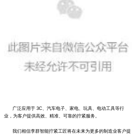
业，为客户提供高效、精准、可靠的拧紧服务。