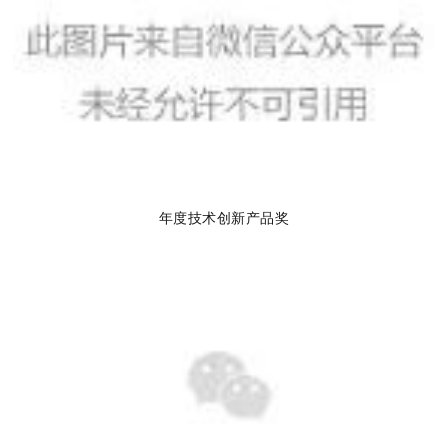
年度技术创新产品奖