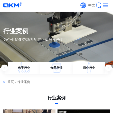
中文
行业案例
为企业优化劳动力配置，提升竞争力
电子行业
食品行业
日化行业
首页
行业案例
-
行业案例