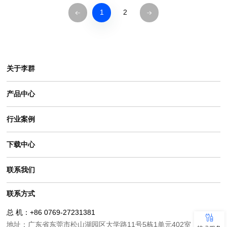
1
2
关于李群
产品中心
行业案例
下载中心
联系我们
联系方式
总 机：+86 0769-27231381
地址：广东省东莞市松山湖园区大学路11号5栋1单元402室